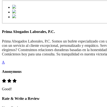
Prima Abogados Laborales, P.C.
Prima Abogados Laborales, P.C. Somos un bufete especializado con un 
con un servicio al cliente excepcional, personalizado y empático. Ser
elegirnos? Construimos relaciones duraderas basadas en la honestidad 
Contáctenos hoy para una consulta. Su tranquilidad es nuestra victoria
A
Anonymous
Good!
Rate & Write a Review