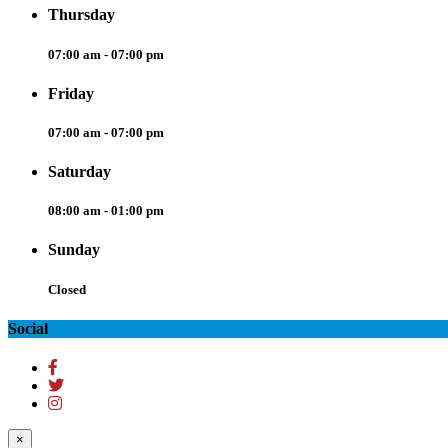
Thursday
07:00 am - 07:00 pm
Friday
07:00 am - 07:00 pm
Saturday
08:00 am - 01:00 pm
Sunday
Closed
Social
×