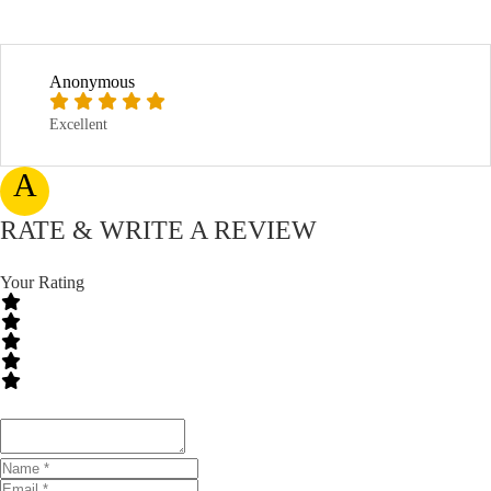
Anonymous
Excellent
A
RATE & WRITE A REVIEW
Your Rating