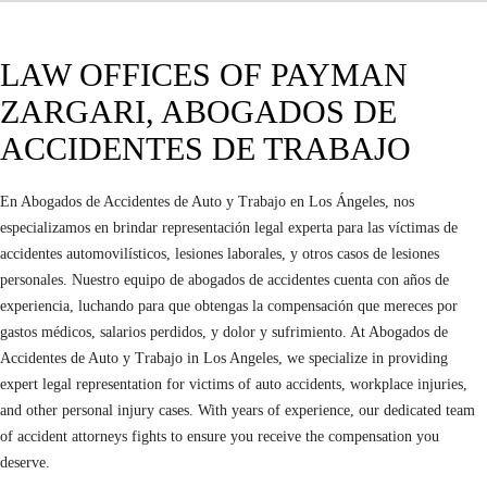
LAW OFFICES OF PAYMAN
ZARGARI, ABOGADOS DE
ACCIDENTES DE TRABAJO
En Abogados de Accidentes de Auto y Trabajo en Los Ángeles, nos
especializamos en brindar representación legal experta para las víctimas de
accidentes automovilísticos, lesiones laborales, y otros casos de lesiones
personales. Nuestro equipo de abogados de accidentes cuenta con años de
experiencia, luchando para que obtengas la compensación que mereces por
gastos médicos, salarios perdidos, y dolor y sufrimiento. At Abogados de
Accidentes de Auto y Trabajo in Los Angeles, we specialize in providing
expert legal representation for victims of auto accidents, workplace injuries,
and other personal injury cases. With years of experience, our dedicated team
of accident attorneys fights to ensure you receive the compensation you
deserve.