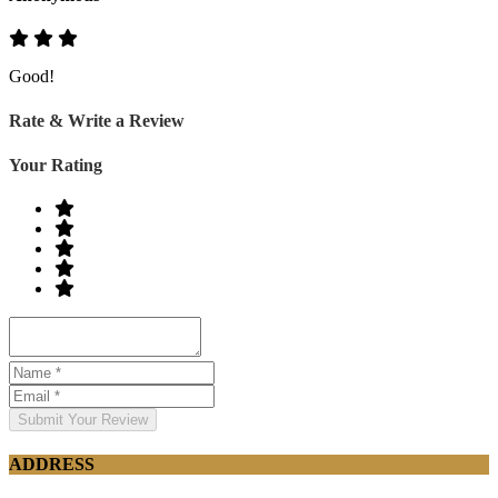
Good!
Rate & Write a Review
Your Rating
Submit Your Review
ADDRESS