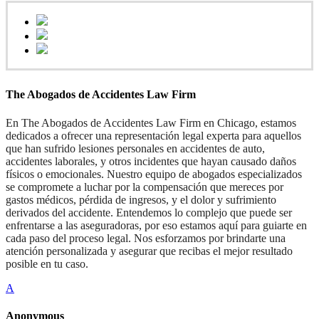
The Abogados de Accidentes Law Firm
En The Abogados de Accidentes Law Firm en Chicago, estamos
dedicados a ofrecer una representación legal experta para aquellos
que han sufrido lesiones personales en accidentes de auto,
accidentes laborales, y otros incidentes que hayan causado daños
físicos o emocionales. Nuestro equipo de abogados especializados
se compromete a luchar por la compensación que mereces por
gastos médicos, pérdida de ingresos, y el dolor y sufrimiento
derivados del accidente. Entendemos lo complejo que puede ser
enfrentarse a las aseguradoras, por eso estamos aquí para guiarte en
cada paso del proceso legal. Nos esforzamos por brindarte una
atención personalizada y asegurar que recibas el mejor resultado
posible en tu caso.
A
Anonymous