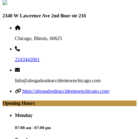
2340 W Lawrence Ave 2nd floor ste 216
Chicago, Illinois, 60625
2243442061
Info@abogadosdeaccidentesenchicago.com
https://abogadosdeaccidentesenchicago.com/
Opening Hours
Monday
07:00 am - 07:00 pm