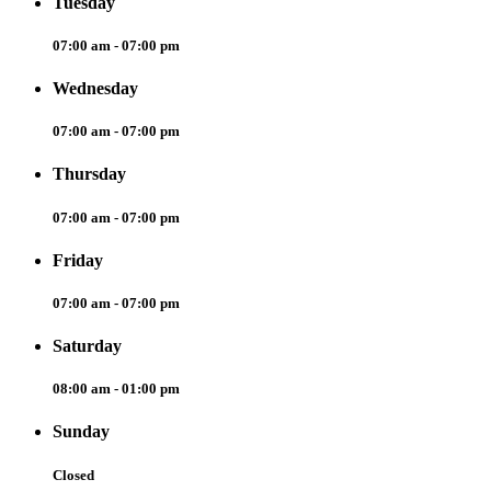
Tuesday
07:00 am - 07:00 pm
Wednesday
07:00 am - 07:00 pm
Thursday
07:00 am - 07:00 pm
Friday
07:00 am - 07:00 pm
Saturday
08:00 am - 01:00 pm
Sunday
Closed