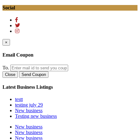
Social
×
Email Coupon
To.
Close
Send Coupon
Latest Business Listings
testt
testing july 29
New business
Testing new business
New business
New business
New business